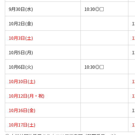
9月30日(水)
10:30◎□
10月2日(金)
1
10月3日(土)
1
10月5日(月)
1
10月6日(火)
10:30◎□
10月10日(土)
1
10月12日(月・祝)
1
10月16日(金)
1
10月17日(土)
1