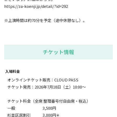
https://za-koenji.jp/detail/?id=292
※上演時間は約70分を予定（途中休憩なし）。
チケット情報
入場料金
オンラインチケット販売：CLOUD PASS
チケット発売：2026年7月18日（土）10:00～
チケット料金（全席 整理番号付自由席・税込）
一般 3,500円
杉並区民割引 3,000円✳︎