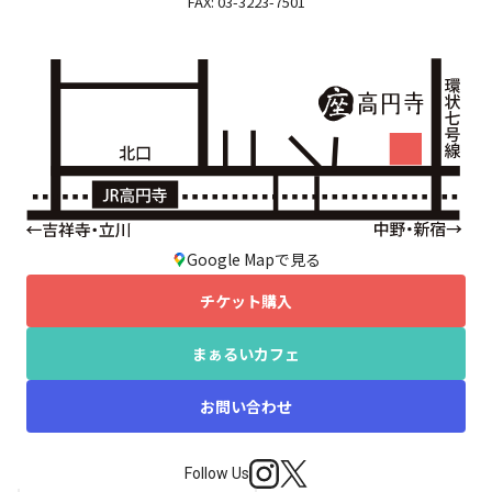
FAX: 03-3223-7501
Google Mapで見る
チケット購入
まぁるいカフェ
お問い合わせ
Follow Us