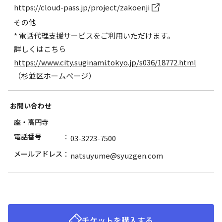
https://cloud-pass.jp/project/zakoenji
その他
* 電話代理支援サービスをご利用いただけます。
詳しくはこちら
https://www.city.suginami.tokyo.jp/s036/18772.html
（杉並区ホームぺージ）
お問い合わせ
座・高円寺
電話番号
03-3223-7500
メールアドレス
natsuyume@syuzgen.com
チケットを購入する