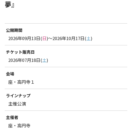
夢』
公開期間
2026年09月13日(
日
)～2026年10月17日(
土
)
チケット販売日
2026年07月18日(
土
)
会場
座・高円寺１
ラインナップ
主催公演
主催者
座・高円寺