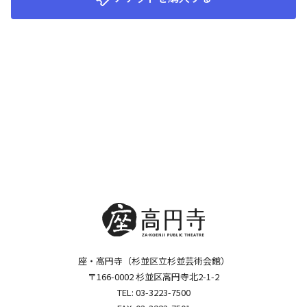
座・高円寺（杉並区立杉並芸術会館）
〒166-0002 杉並区高円寺北2-1-2
TEL:
03-3223-7500