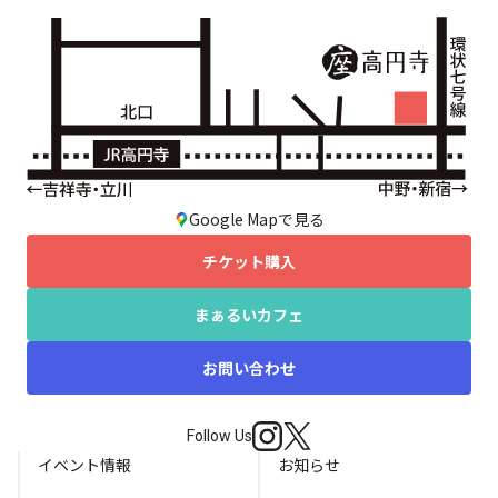
Google Mapで見る
チケット購入
まぁるいカフェ
お問い合わせ
Follow Us
イベント情報
お知らせ