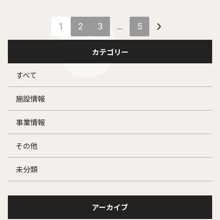
1
2
3
…
5
カテゴリー
すべて
施設情報
事業情報
その他
未分類
アーカイブ