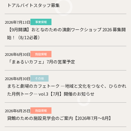
トアルバイトスタッフ募集
2026年7月13日
事業情報
【9月開講】おとなのための演劇ワークショップ 2026 募集開
始！（8/12必着）
2026年6月30日
施設情報
「まぁるいカフェ」7月の営業予定
2026年6月30日
その他
まちと劇場のカフェトーク ―地域と文化をつなぐ、ひらかれ
た月例トーク― vol.3【7月】開催のお知らせ
2026年6月25日
施設情報
貸館のための施設見学会のご案内【2026年7月～8月】