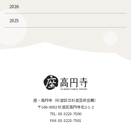
2026
2025
座・高円寺（杉並区立杉並芸術会館）
〒166-0002 杉並区高円寺北2-1-2
TEL:
03-3223-7500
FAX: 03-3223-7501