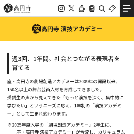
高円寺 演技アカデミー
週3回、1年間。社会とつながる表現者を
育てる
座・高円寺の劇場創造アカデミーは2009年の開設以来、
150名以上の舞台芸術人材を育成してきました。
受講生の声から見えてきた「もっと演技を深く、集中的に
学びたい」というニーズに応え、1年制の「演技アカデミ
ー」として生まれ変わります。
2025年度入学の「劇場創造アカデミー」2年生に、
「座・高円寺 演技アカデミー」が合流し、カリキュラム