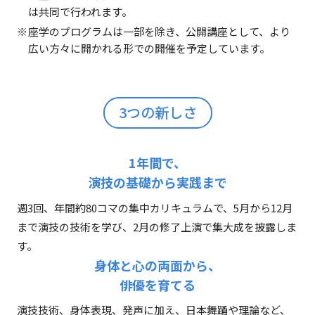
は共同で行われます。
座学のプログラムは一部を除き、公開講座として、より
広い方々に開かれる形での開催を予定しています。
3つの新しさ
1年間で、
演技の基礎から実践まで
週3回、年間約80コマの集中カリキュラムで、5月から12月
まで演技の技術を学び、2月の修了上演で集大成を披露しま
す。
身体と心の両面から、
俳優を育てる
演技技術、身体表現、発声に加え、日本舞踊や理論など、