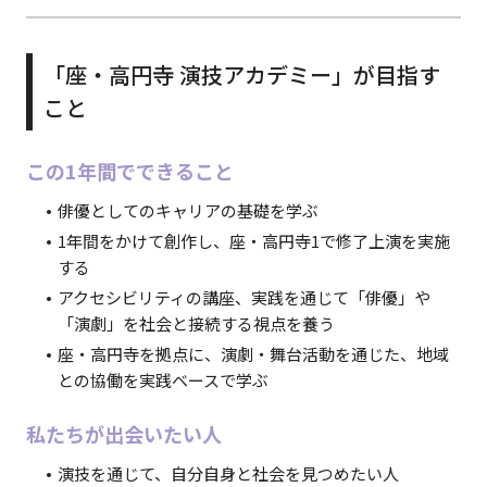
「座・高円寺 演技アカデミー」が目指す
こと
この1年間でできること
俳優としてのキャリアの基礎を学ぶ
1年間をかけて創作し、座・高円寺1で修了上演を実施
する
アクセシビリティの講座、実践を通じて「俳優」や
「演劇」を社会と接続する視点を養う
座・高円寺を拠点に、演劇・舞台活動を通じた、地域
との協働を実践ベースで学ぶ
私たちが出会いたい人
演技を通じて、自分自身と社会を見つめたい人