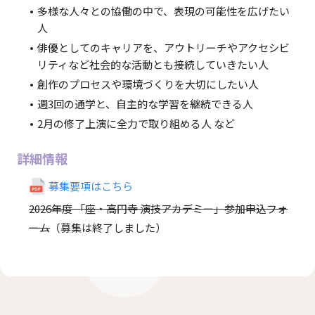
多様な人々との協働の中で、表現の可能性を広げたい
人
俳優としてのキャリアを、アウトリーチやアクセシビ
リティなど社会的な活動とも接続していきたい人
創作のプロセスや環境づくりを大切にしたい人
週3回の通学と、自主的な学習を継続できる人
2月の修了上演に全力で取り組める人 など
詳細情報
募集要項はこちら
2026年度 「座・高円寺 演技アカデミー」参加申込フォ
ーム
（募集は終了しました）