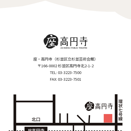
座・高円寺（杉並区立杉並芸術会館）
〒166-0002 杉並区高円寺北2-1-2
TEL:
03-3223-7500
FAX: 03-3223-7501