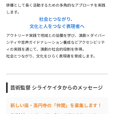
俳優として長く活動するための多角的なアプローチを実践
します。
社会とつながり、
文化と人をつなぐ表現者へ
アウトリーチ実践で地域との協働を学び、演劇×ダイバー
シティや音声ガイドナレーション養成などアクセシビリテ
ィの実践を通じて、演劇の社会的役割を体得。
社会とつながり、文化をひらく表現者を育成します。
芸術監督 シライケイタからのメッセージ
新しい座・高円寺の「仲間」を募集します！