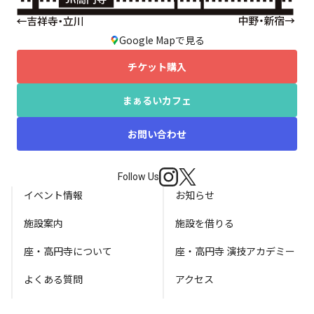
Google Mapで見る
チケット購入
まぁるいカフェ
お問い合わせ
Follow Us
イベント情報
お知らせ
施設案内
施設を借りる
座・高円寺について
座・高円寺 演技アカデミー
よくある質問
アクセス