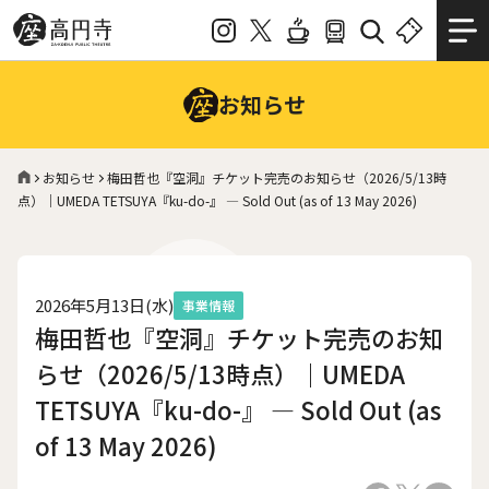
お知らせ
お知らせ
梅田哲也『空洞』チケット完売のお知らせ（2026/5/13時
点）｜UMEDA TETSUYA『ku-do-』 — Sold Out (as of 13 May 2026)
2026年5月13日(水)
事業情報
梅田哲也『空洞』チケット完売のお知
らせ（2026/5/13時点）｜UMEDA
TETSUYA『ku-do-』 — Sold Out (as
of 13 May 2026)