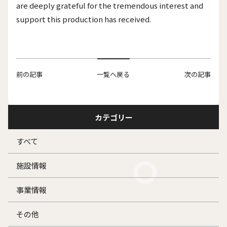
are deeply grateful for the tremendous interest and
support this production has received.
前の記事
一覧へ戻る
次の記事
カテゴリー
すべて
施設情報
事業情報
その他