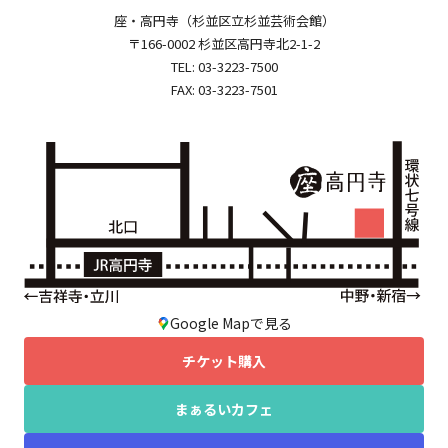
座・高円寺（杉並区立杉並芸術会館）
〒166-0002 杉並区高円寺北2-1-2
TEL:
03-3223-7500
FAX: 03-3223-7501
Google Mapで見る
チケット購入
まぁるいカフェ