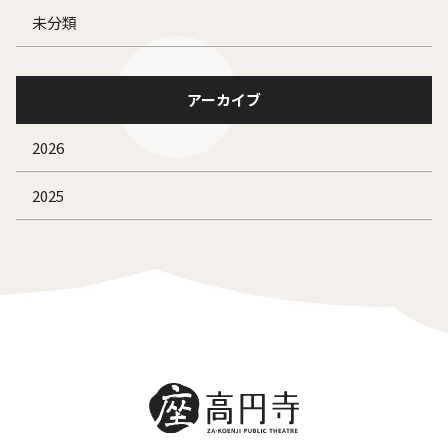
未分類
アーカイブ
2026
2025