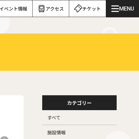
イベント情報
アクセス
チケット
MENU
カテゴリー
すべて
施設情報