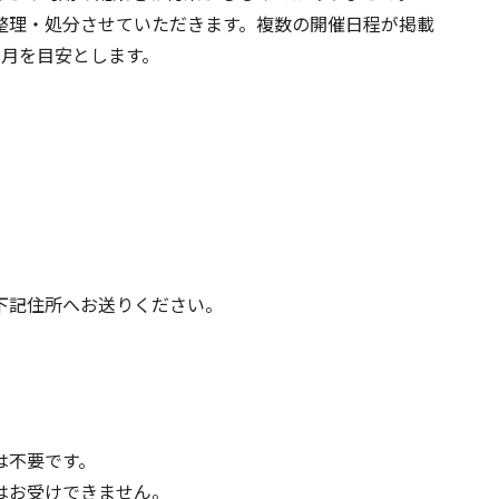
整理・処分させていただきます。複数の開催日程が掲載
ヶ月を目安とします。
下記住所へお送りください。
は不要です。
はお受けできません。