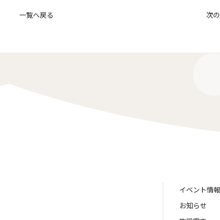
一覧へ戻る
次の
イベント情
お知らせ