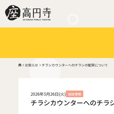
お知らせ
チラシカウンターへのチラシの配架について
2026年5月26日(火)
施設情報
チラシカウンターへのチラ