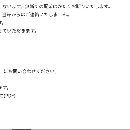
こないます。無断での配架はかたくお断りいたします。
、当館からはご連絡いたしません。
す。
せていただきます。
）
22:00）にお問い合わせください。
ます。
PDF)