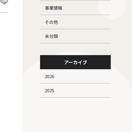
事業情報
その他
未分類
アーカイブ
、
2026
2025