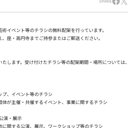
SHARE
芸術イベント等のチラシの無料配架を行っています。
え、座・高円寺までご持参またはご郵送ください。
いたします。受け付けたチラシ等の配架期間・場所については
ップ、イベント等のチラシ
団体が主催・共催するイベント、事業に関するチラシ
公演・展示
動に関する公演、展示、ワークショップ等のチラシ