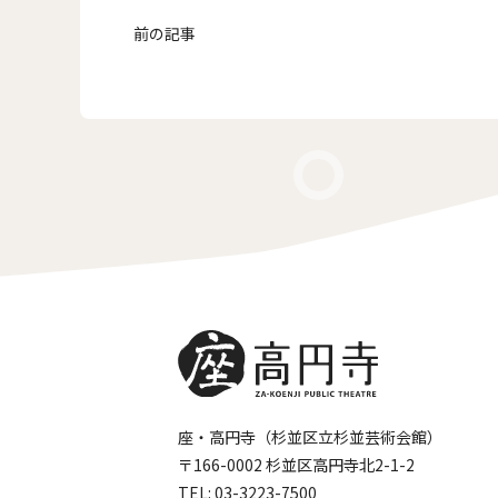
前の記事
座・高円寺（杉並区立杉並芸術会館）
〒166-0002 杉並区高円寺北2-1-2
TEL:
03-3223-7500