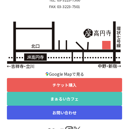
FAX: 03-3223-7501
Google Mapで見る
チケット購入
まぁるいカフェ
お問い合わせ