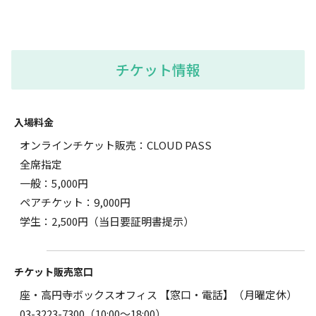
チケット情報
入場料金
オンラインチケット販売：CLOUD PASS
全席指定
一般：5,000円
ペアチケット：9,000円
学生：2,500円（当日要証明書提示）
チケット販売窓口
座・高円寺ボックスオフィス 【窓口・電話】（月曜定休）
03-3223-7300
（10:00～18:00）