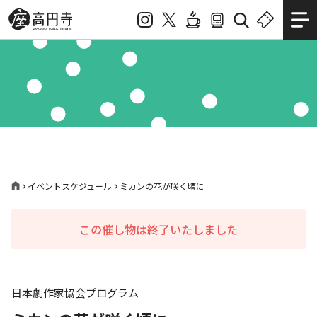
イベントスケジュール
ミカンの花が咲く頃に
この催し物は終了いたしました
日本劇作家協会プログラム