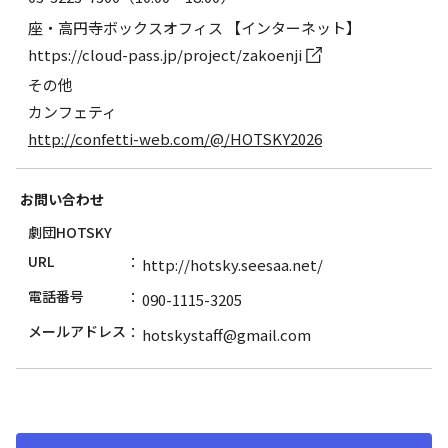
座・高円寺ボックスオフィス 【インターネット】
https://cloud-pass.jp/project/zakoenji
その他
カンフェティ
http://confetti-web.com/@/HOTSKY2026
お問い合わせ
劇団HOTSKY
URL
http://hotsky.seesaa.net/
電話番号
090-1115-3205
メールアドレス
hotskystaff@gmail.com