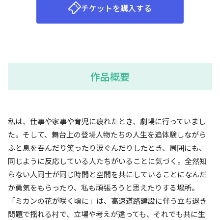
チケットを購入する
作品概要
私は、仕事や家事や育児に疲れたとき、劇場に行っていまし
た。そして、舞台上の登場人物たちの人生を追体験しながら
ふと息を吞んだり笑ったり涙ぐんだりしたとき、周囲にも、
同じように反応している人たちがいることに気づく。全然知
らない人同士が同じ時間と空間を共にしていることになんだ
か勇気をもらったり、私も頑張ろうと思えたりする場所。
「ミカンの花が咲く頃に」は、高速道路建設に伴う立ち退き
問題で揺れる村で、立場や考えが違っても、それでも共に生