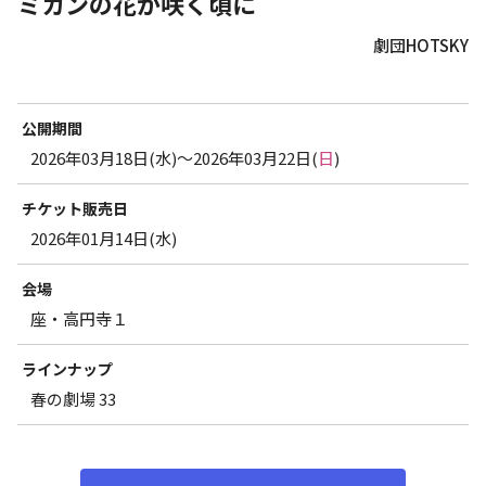
ミカンの花が咲く頃に
劇団HOTSKY
公開期間
2026年03月18日(水)～2026年03月22日(
日
)
チケット販売日
2026年01月14日(水)
会場
座・高円寺１
ラインナップ
春の劇場 33