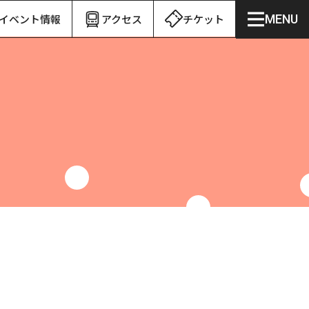
イベント情報
アクセス
チケット
MENU