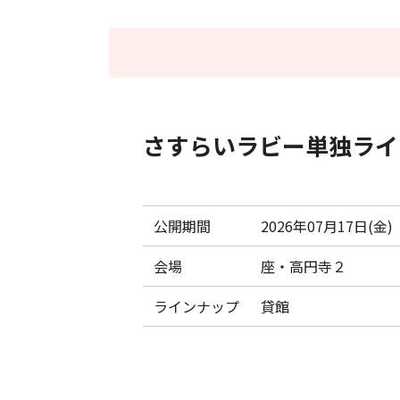
さすらいラビー単独ライ
公開期間
2026年07月17日(金)
会場
座・高円寺２
ラインナップ
貸館