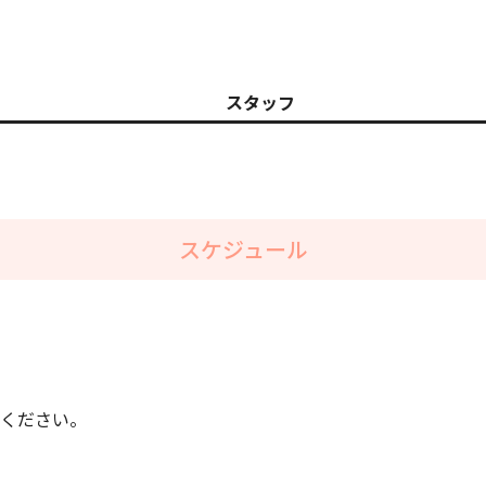
スタッフ
スケジュール
ください。