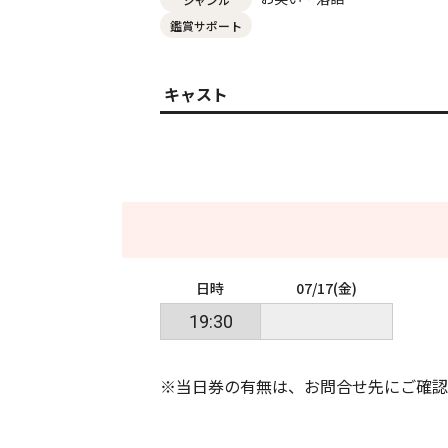
鑑賞サポート
キャスト
日時
07/17(金)
19:30
※当日券の有無は、お問合せ先にご確認