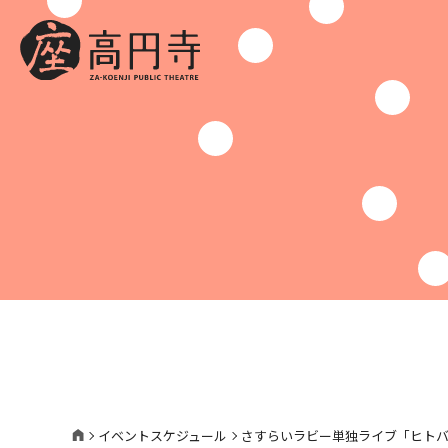
イベントスケジュール
さすらいラビー単独ライブ「ヒト