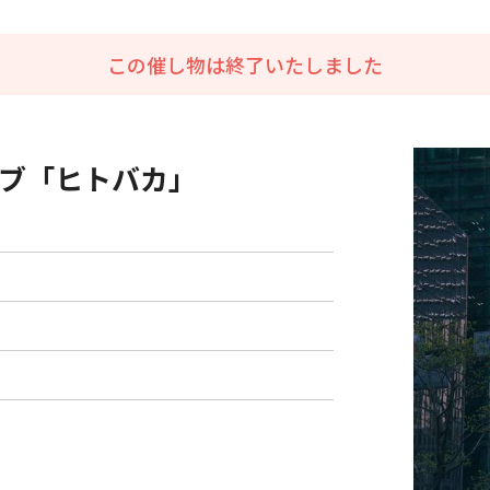
この催し物は終了いたしました
ブ「ヒトバカ」