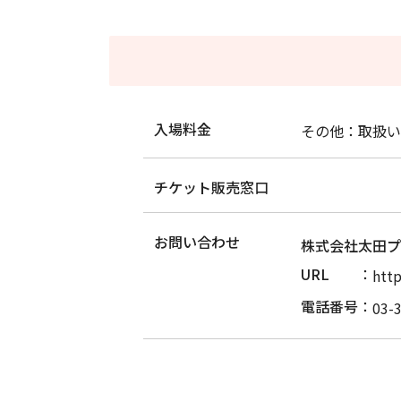
入場料金
その他：取扱い
チケット販売窓口
お問い合わせ
株式会社太田プ
URL
http
電話番号
03-