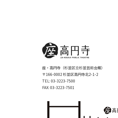
座・高円寺（杉並区立杉並芸術会館）
〒166-0002 杉並区高円寺北2-1-2
TEL:
03-3223-7500
FAX: 03-3223-7501