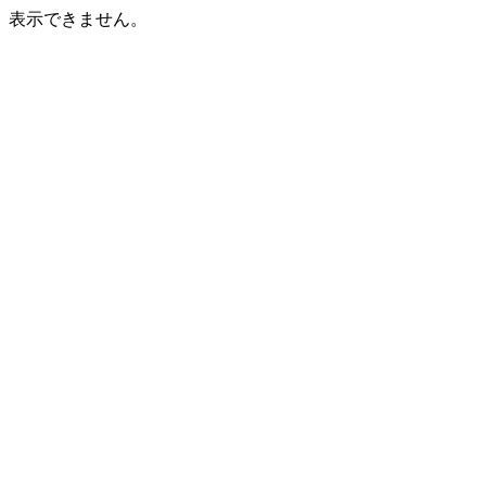
表示できません。